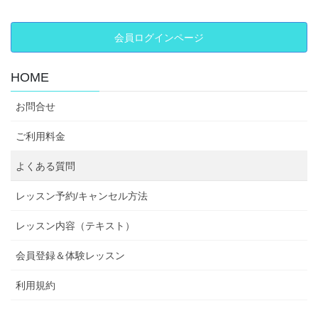
会員ログインページ
HOME
お問合せ
ご利用料金
よくある質問
レッスン予約/キャンセル方法
レッスン内容（テキスト）
会員登録＆体験レッスン
利用規約