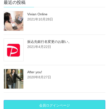
最近の投稿
Vivian Online
2021年10月28日
振込先銀行名変更のお願い。
2021年4月22日
After you!
2020年8月27日
会員ログインページ