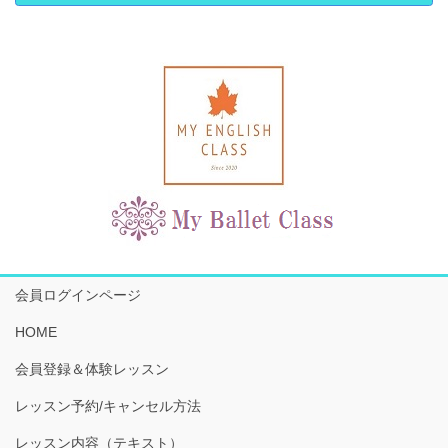
会員ログインページ
HOME
会員登録＆体験レッスン
レッスン予約/キャンセル方法
レッスン内容（テキスト）