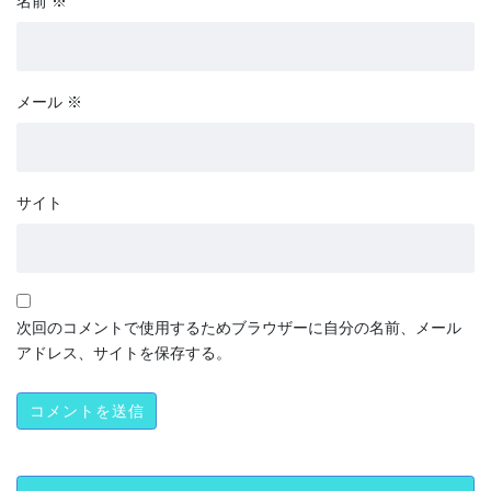
名前
※
メール
※
サイト
次回のコメントで使用するためブラウザーに自分の名前、メール
アドレス、サイトを保存する。