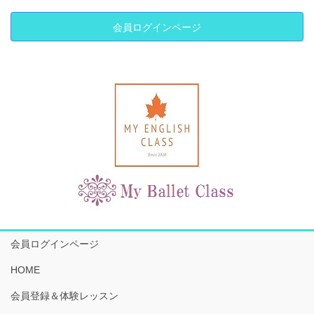
会員ログインページ
会員ログインページ
HOME
会員登録＆体験レッスン