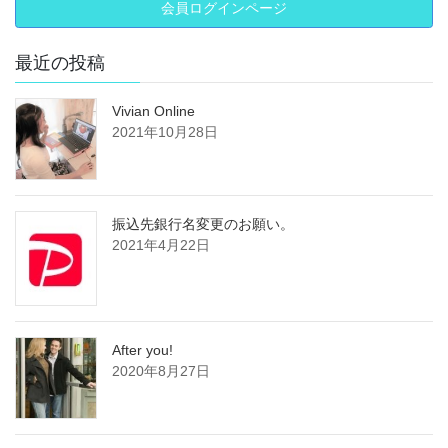
会員ログインページ
最近の投稿
Vivian Online
2021年10月28日
振込先銀行名変更のお願い。
2021年4月22日
After you!
2020年8月27日