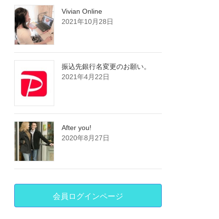
Vivian Online
2021年10月28日
振込先銀行名変更のお願い。
2021年4月22日
After you!
2020年8月27日
会員ログインページ