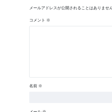
メールアドレスが公開されることはありませ
コメント
※
名前
※
メール
※