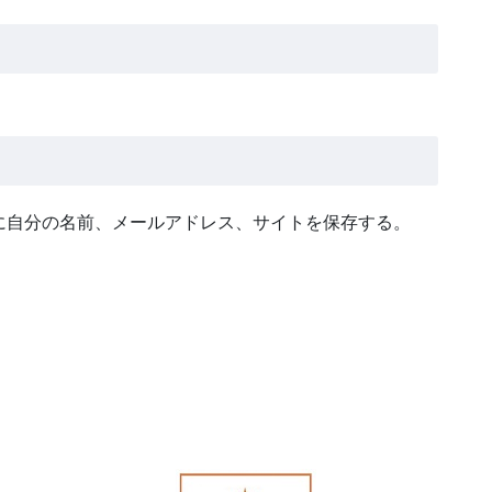
に自分の名前、メールアドレス、サイトを保存する。