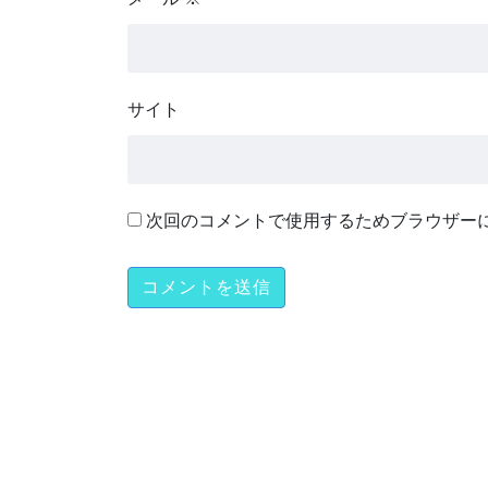
サイト
次回のコメントで使用するためブラウザー